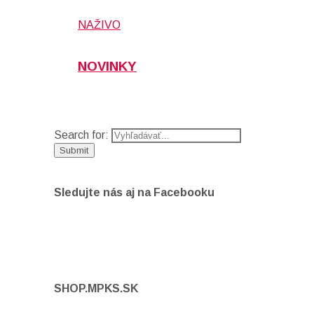
NAŽIVO
NOVINKY
Search for:
Sledujte nás aj na Facebooku
SHOP.MPKS.SK