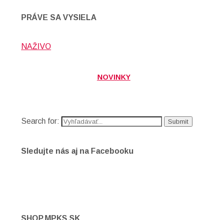
PRÁVE SA VYSIELA
NAŽIVO
NOVINKY
Search for:
Sledujte nás aj na Facebooku
SHOP.MPKS.SK