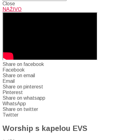
Close
NAŽIVO
Share on facebook
Facebook
Share on email
Email
Share on pinterest
Pinterest
Share on whatsapp
WhatsApp
Share on twitter
Twitter
Worship s kapelou EVS