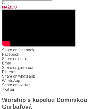
Close
NAŽIVO
Share on facebook
Facebook
Share on email
Email
Share on pinterest
Pinterest
Share on whatsapp
WhatsApp
Share on twitter
Twitter
Worship s kapelou Dominikou
Gurbaľová