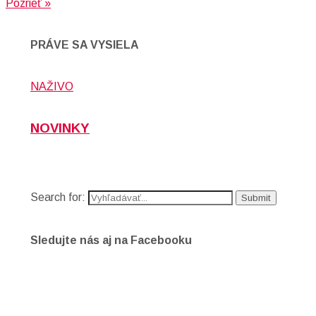
Pozrieť »
PRÁVE SA VYSIELA
NAŽIVO
NOVINKY
Search for:
Sledujte nás aj na Facebooku