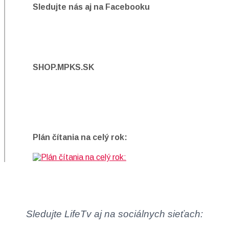
Sledujte nás aj na Facebooku
SHOP.MPKS.SK
Plán čítania na celý rok:
Sledujte LifeTv aj na sociálnych sieťach: