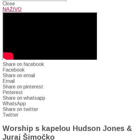
Close
NAŽIVO
Share on facebook
Facebook
Share on email
Email
Share on pinterest
Pinterest
Share on whatsapp
WhatsApp
Share on twitter
Twitter
Worship s kapelou Hudson Jones &
Juraj Šimočko