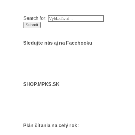
Search for:
Sledujte nás aj na Facebooku
SHOP.MPKS.SK
Plán čítania na celý rok: